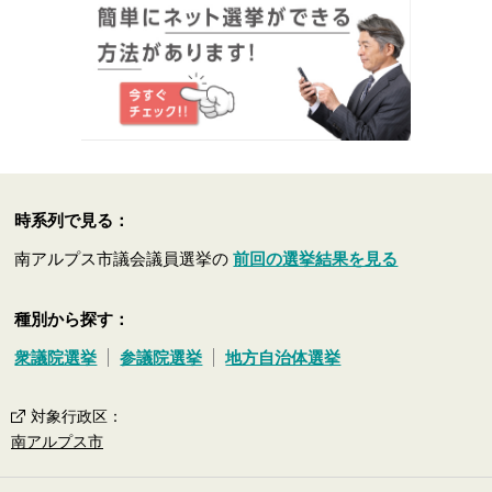
時系列で見る：
南アルプス市議会議員選挙の
前回の選挙結果を見る
種別から探す：
衆議院選挙
参議院選挙
地方自治体選挙
対象行政区
：
南アルプス市