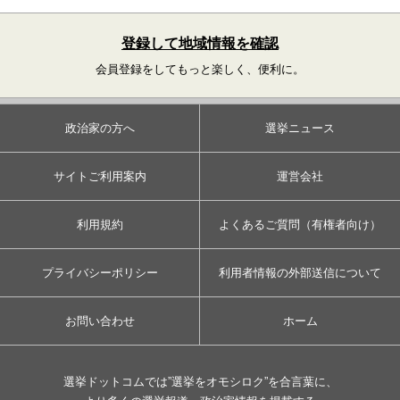
登録して地域情報を確認
会員登録をしてもっと楽しく、便利に。
政治家の方へ
選挙ニュース
サイトご利用案内
運営会社
利用規約
よくあるご質問（有権者向け）
プライバシーポリシー
利用者情報の外部送信について
お問い合わせ
ホーム
選挙ドットコムでは”選挙をオモシロク”を合言葉に、