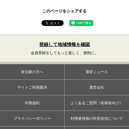
このページをシェアする
登録して地域情報を確認
会員登録をしてもっと楽しく、便利に。
政治家の方へ
選挙ニュース
サイトご利用案内
運営会社
利用規約
よくあるご質問（有権者向け）
プライバシーポリシー
利用者情報の外部送信について