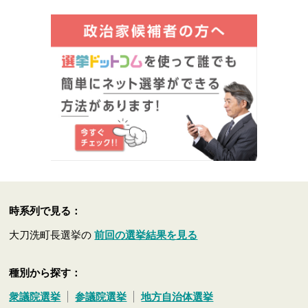
時系列で見る：
大刀洗町長選挙の
前回の選挙結果を見る
種別から探す：
衆議院選挙
参議院選挙
地方自治体選挙