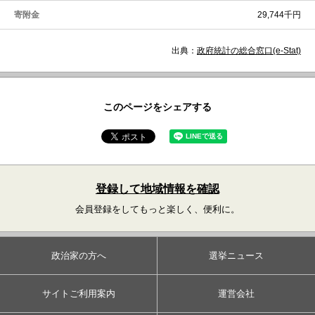
寄附金
29,744千円
出典：
政府統計の総合窓口(e-Stat)
このページをシェアする
登録して地域情報を確認
会員登録をしてもっと楽しく、便利に。
政治家の方へ
選挙ニュース
サイトご利用案内
運営会社