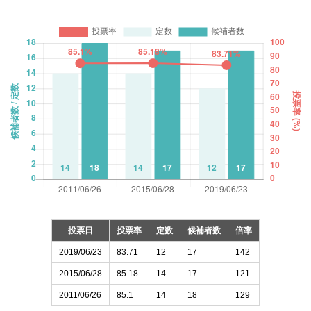
投票日
投票率
定数
候補者数
倍率
2019/06/23
83.71
12
17
142
2015/06/28
85.18
14
17
121
2011/06/26
85.1
14
18
129