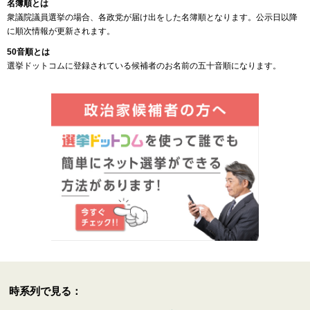
名簿順とは
衆議院議員選挙の場合、各政党が届け出をした名簿順となります。公示日以降
に順次情報が更新されます。
50音順とは
選挙ドットコムに登録されている候補者のお名前の五十音順になります。
時系列で見る：