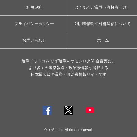
利用規約
よくあるご質問（有権者向け）
プライバシーポリシー
利用者情報の外部送信について
お問い合わせ
ホーム
選挙ドットコムでは”選挙をオモシロク”を合言葉に、
より多くの選挙報道・政治家情報を掲載する
日本最大級の選挙・政治家情報サイトです
© イチニ Inc. All rights reserved.