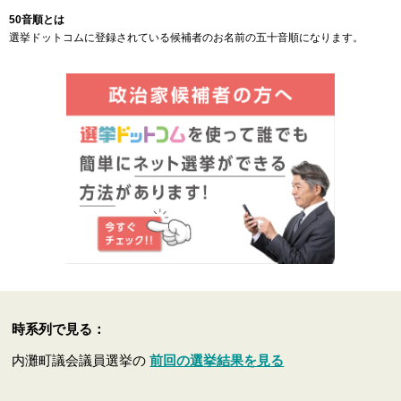
50音順とは
選挙ドットコムに登録されている候補者のお名前の五十音順になります。
時系列で見る：
内灘町議会議員選挙の
前回の選挙結果を見る