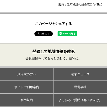
出典：
政府統計の総合窓口(e-Stat)
このページをシェアする
登録して地域情報を確認
会員登録をしてもっと楽しく、便利に。
政治家の方へ
選挙ニュース
サイトご利用案内
運営会社
利用規約
よくあるご質問（有権者向け）