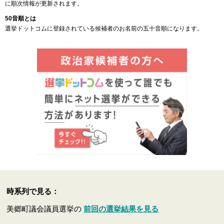
に順次情報が更新されます。
50音順とは
選挙ドットコムに登録されている候補者のお名前の五十音順になります。
時系列で見る：
美郷町議会議員選挙の
前回の選挙結果を見る