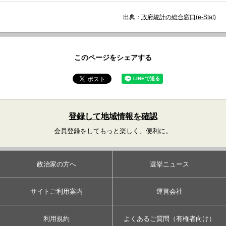
出典：
政府統計の総合窓口(e-Stat)
このページをシェアする
登録して地域情報を確認
会員登録をしてもっと楽しく、便利に。
政治家の方へ
選挙ニュース
サイトご利用案内
運営会社
利用規約
よくあるご質問（有権者向け）