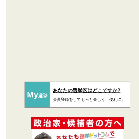
あなたの選挙区はどこですか?
My
選挙
会員登録をしてもっと楽しく、便利に。