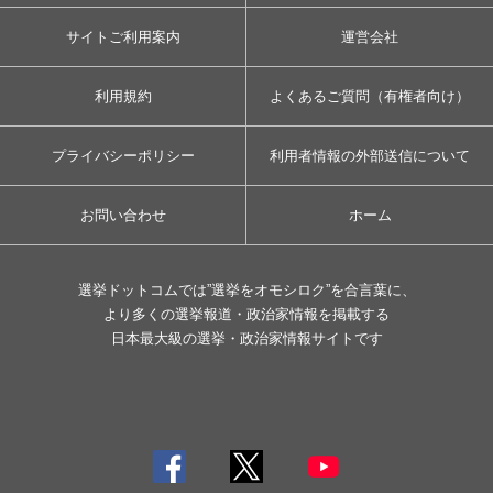
サイトご利用案内
運営会社
利用規約
よくあるご質問（有権者向け）
プライバシーポリシー
利用者情報の外部送信について
お問い合わせ
ホーム
選挙ドットコムでは”選挙をオモシロク”を合言葉に、
より多くの選挙報道・政治家情報を掲載する
日本最大級の選挙・政治家情報サイトです