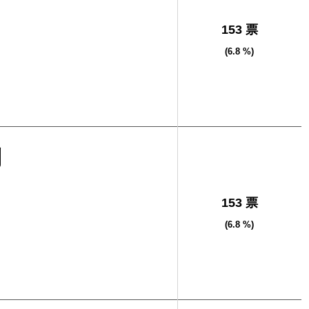
153 票
(6.8 %)
則
153 票
(6.8 %)