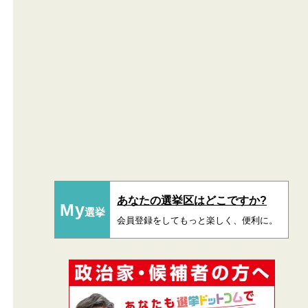
あなたの選挙区はどこですか?
My
選挙
会員登録をしてもっと楽しく、便利に。