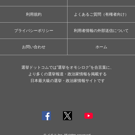
利用規約
よくあるご質問（有権者向け）
プライバシーポリシー
利用者情報の外部送信について
お問い合わせ
ホーム
選挙ドットコムでは”選挙をオモシロク”を合言葉に、
より多くの選挙報道・政治家情報を掲載する
日本最大級の選挙・政治家情報サイトです