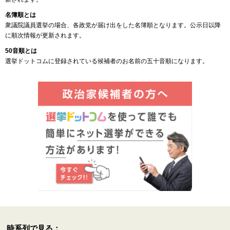
名簿順とは
衆議院議員選挙の場合、各政党が届け出をした名簿順となります。公示日以降
に順次情報が更新されます。
50音順とは
選挙ドットコムに登録されている候補者のお名前の五十音順になります。
時系列で見る：