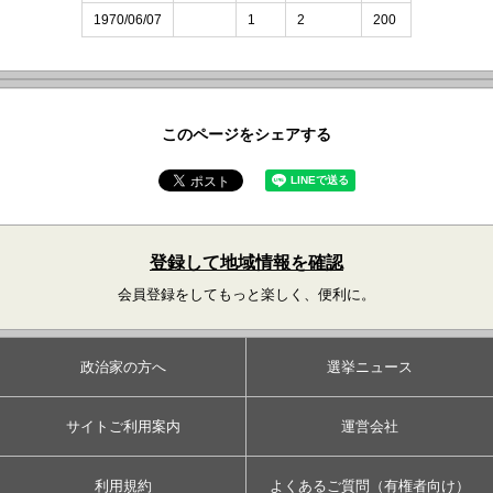
1970/06/07
1
2
200
このページをシェアする
登録して地域情報を確認
会員登録をしてもっと楽しく、便利に。
政治家の方へ
選挙ニュース
サイトご利用案内
運営会社
利用規約
よくあるご質問（有権者向け）