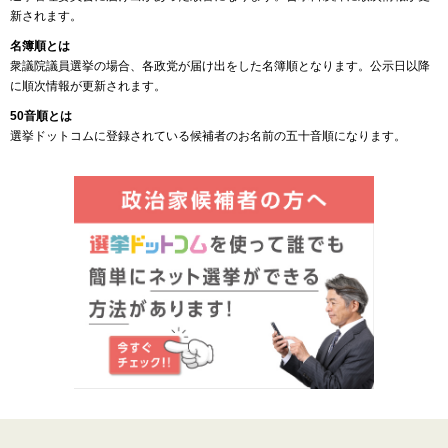
新されます。
名簿順とは
衆議院議員選挙の場合、各政党が届け出をした名簿順となります。公示日以降
に順次情報が更新されます。
50音順とは
選挙ドットコムに登録されている候補者のお名前の五十音順になります。