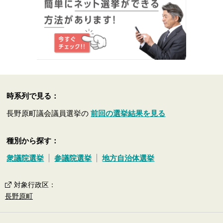
時系列で見る：
長野原町議会議員選挙の
前回の選挙結果を見る
種別から探す：
衆議院選挙
参議院選挙
地方自治体選挙
対象行政区
：
長野原町