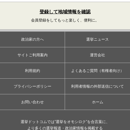
登録して地域情報を確認
会員登録をしてもっと楽しく、便利に。
政治家の方へ
選挙ニュース
サイトご利用案内
運営会社
利用規約
よくあるご質問（有権者向け）
プライバシーポリシー
利用者情報の外部送信について
お問い合わせ
ホーム
選挙ドットコムでは”選挙をオモシロク”を合言葉に、
より多くの選挙報道・政治家情報を掲載する