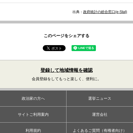
出典：
政府統計の総合窓口(e-Stat)
このページをシェアする
登録して地域情報を確認
会員登録をしてもっと楽しく、便利に。
政治家の方へ
選挙ニュース
サイトご利用案内
運営会社
利用規約
よくあるご質問（有権者向け）