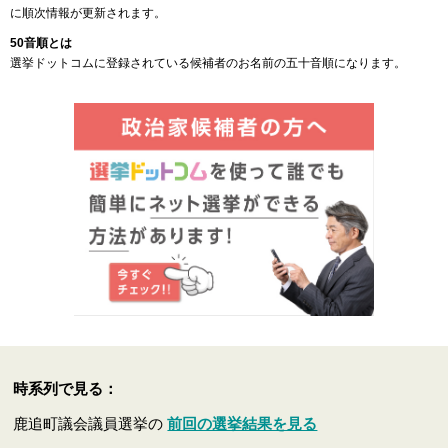
に順次情報が更新されます。
50音順とは
選挙ドットコムに登録されている候補者のお名前の五十音順になります。
時系列で見る：
鹿追町議会議員選挙の
前回の選挙結果を見る