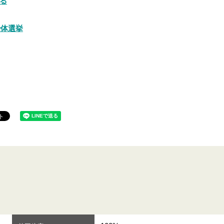
る
治体選挙