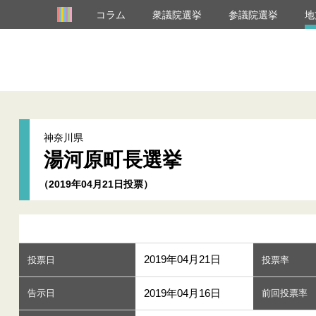
コラム
衆議院選挙
参議院選挙
地
神奈川県
湯河原町長選挙
（2019年04月21日投票）
2019年04月21日
投票日
投票率
2019年04月16日
告示日
前回投票率