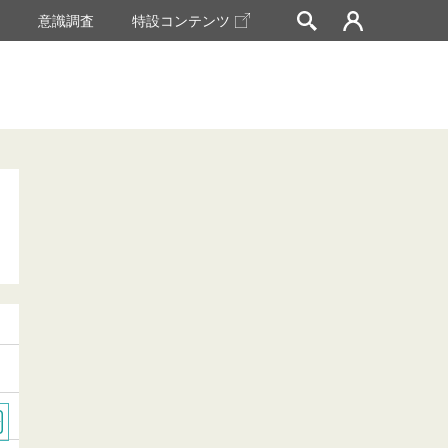
挙
意識調査
特設コンテンツ