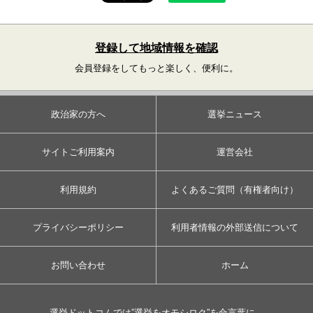
登録して地域情報を確認
会員登録をしてもっと楽しく、便利に。
政治家の方へ
選挙ニュース
サイトご利用案内
運営会社
利用規約
よくあるご質問（有権者向け）
プライバシーポリシー
利用者情報の外部送信について
お問い合わせ
ホーム
選挙ドットコムでは”選挙をオモシロク”を合言葉に、