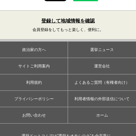
登録して地域情報を確認
会員登録をしてもっと楽しく、便利に。
政治家の方へ
選挙ニュース
サイトご利用案内
運営会社
利用規約
よくあるご質問（有権者向け）
プライバシーポリシー
利用者情報の外部送信について
お問い合わせ
ホーム
選挙ドットコムでは”選挙をオモシロク”を合言葉に、