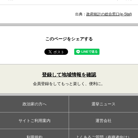
出典：
政府統計の総合窓口(e-Stat)
このページをシェアする
登録して地域情報を確認
会員登録をしてもっと楽しく、便利に。
政治家の方へ
選挙ニュース
サイトご利用案内
運営会社
利用規約
よくあるご質問（有権者向け）