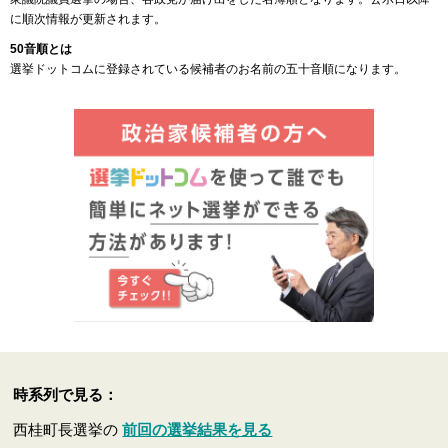
に順次情報が更新されます。
50音順とは
選挙ドットコムに登録されている候補者のお名前の五十音順になります。
時系列で見る：
西桂町長選挙の
前回の選挙結果を見る