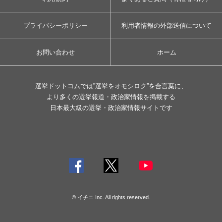
プライバシーポリシー
利用者情報の外部送信について
お問い合わせ
ホーム
選挙ドットコムでは”選挙をオモシロク”を合言葉に、
より多くの選挙報道・政治家情報を掲載する
日本最大級の選挙・政治家情報サイトです
© イチニ Inc. All rights reserved.