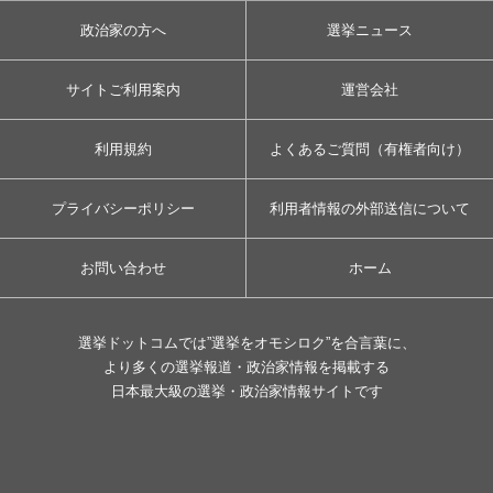
政治家の方へ
選挙ニュース
サイトご利用案内
運営会社
利用規約
よくあるご質問（有権者向け）
プライバシーポリシー
利用者情報の外部送信について
お問い合わせ
ホーム
選挙ドットコムでは”選挙をオモシロク”を合言葉に、
より多くの選挙報道・政治家情報を掲載する
日本最大級の選挙・政治家情報サイトです