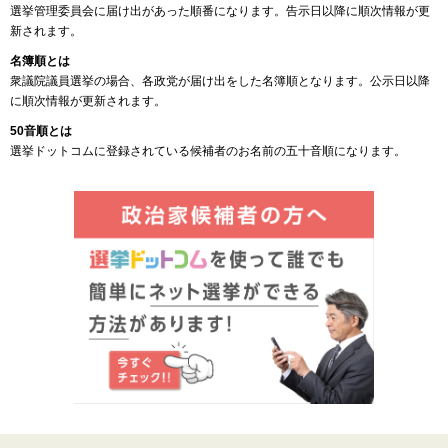
選挙管理委員会に届け出があった順番になります。告示日以降に順次情報が更
新されます。
名簿順とは
衆議院議員選挙の場合、各政党が届け出をした名簿順となります。公示日以降
に順次情報が更新されます。
50音順とは
選挙ドットコムに登録されている候補者のお名前の五十音順になります。