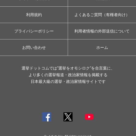
利用規約
よくあるご質問（有権者向け）
プライバシーポリシー
利用者情報の外部送信について
お問い合わせ
ホーム
選挙ドットコムでは”選挙をオモシロク”を合言葉に、
より多くの選挙報道・政治家情報を掲載する
日本最大級の選挙・政治家情報サイトです