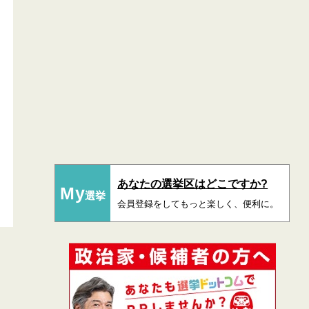
あなたの選挙区はどこですか?
My
選挙
会員登録をしてもっと楽しく、便利に。