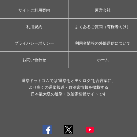
サイトご利用案内
運営会社
利用規約
よくあるご質問（有権者向け）
プライバシーポリシー
利用者情報の外部送信について
お問い合わせ
ホーム
選挙ドットコムでは”選挙をオモシロク”を合言葉に、
より多くの選挙報道・政治家情報を掲載する
日本最大級の選挙・政治家情報サイトです