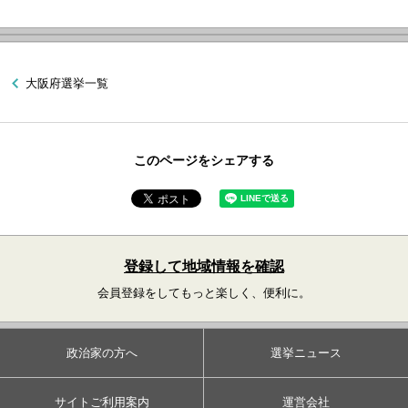
大阪府選挙一覧
このページをシェアする
登録して地域情報を確認
会員登録をしてもっと楽しく、便利に。
政治家の方へ
選挙ニュース
サイトご利用案内
運営会社