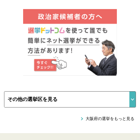
大阪府の選挙をもっと見る