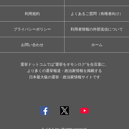
利用規約
よくあるご質問（有権者向け）
プライバシーポリシー
利用者情報の外部送信について
お問い合わせ
ホーム
選挙ドットコムでは”選挙をオモシロク”を合言葉に、
より多くの選挙報道・政治家情報を掲載する
日本最大級の選挙・政治家情報サイトです