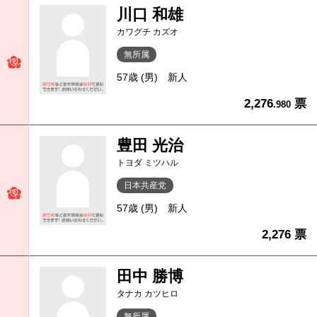
川口 和雄
カワグチ カズオ
無所属
57歳 (男)
新人
2,276
票
.980
豊田 光治
トヨダ ミツハル
日本共産党
57歳 (男)
新人
2,276 票
田中 勝博
タナカ カツヒロ
無所属