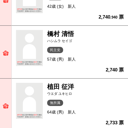
42歳 (女)
新人
2,740
票
.940
橋村 清悟
ハシムラ セイゴ
民主党
57歳 (男)
新人
2,740 票
植田 征洋
ウエダ ユキヒロ
無所属
64歳 (男)
新人
2,733 票