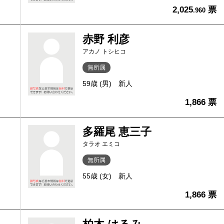
2,025
票
.960
赤野 利彦
アカノ トシヒコ
無所属
59歳 (男)
新人
1,866 票
多羅尾 恵三子
タラオ エミコ
無所属
55歳 (女)
新人
1,866 票