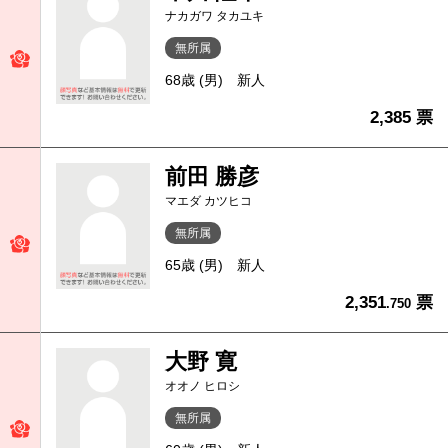
ナカガワ タカユキ
無所属
68歳 (男)
新人
2,385 票
前田 勝彦
マエダ カツヒコ
無所属
65歳 (男)
新人
2,351
票
.750
大野 寛
オオノ ヒロシ
無所属