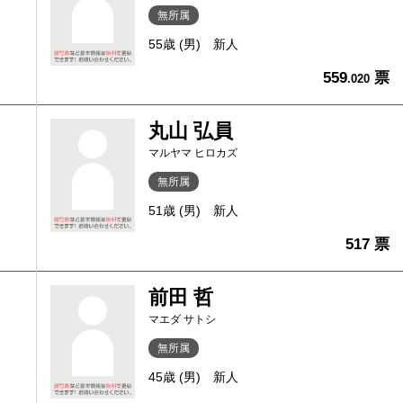
無所属
55歳 (男)
新人
559
票
.020
丸山 弘員
マルヤマ ヒロカズ
無所属
51歳 (男)
新人
517 票
前田 哲
マエダ サトシ
無所属
45歳 (男)
新人