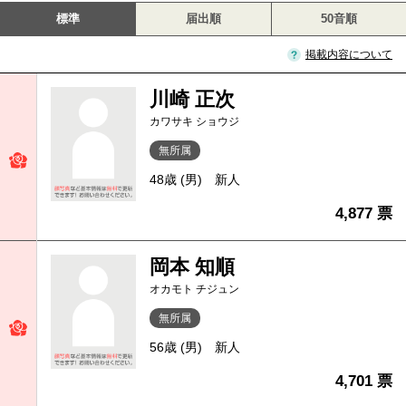
標準
届出順
50音順
掲載内容について
川崎 正次
カワサキ ショウジ
無所属
48歳 (男)
新人
4,877 票
岡本 知順
オカモト チジュン
無所属
56歳 (男)
新人
4,701 票