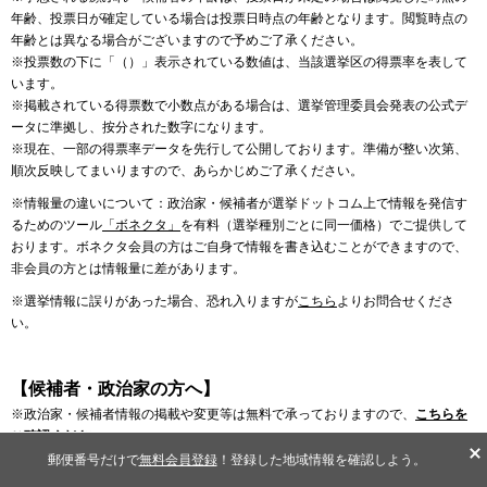
年齢、投票日が確定している場合は投票日時点の年齢となります。閲覧時点の
年齢とは異なる場合がございますので予めご了承ください。
※投票数の下に「（）」表示されている数値は、当該選挙区の得票率を表して
います。
※掲載されている得票数で小数点がある場合は、選挙管理委員会発表の公式デ
ータに準拠し、按分された数字になります。
※現在、一部の得票率データを先行して公開しております。準備が整い次第、
順次反映してまいりますので、あらかじめご了承ください。
※情報量の違いについて：政治家・候補者が選挙ドットコム上で情報を発信す
るためのツール
「ボネクタ」
を有料（選挙種別ごとに同一価格）でご提供して
おります。ボネクタ会員の方はご自身で情報を書き込むことができますので、
非会員の方とは情報量に差があります。
※選挙情報に誤りがあった場合、恐れ入りますが
こちら
よりお問合せくださ
い。
【候補者・政治家の方へ】
※政治家・候補者情報の掲載や変更等は無料で承っておりますので、
こちらを
ご確認ください。
郵便番号だけで
無料会員登録
！登録した地域情報を確認しよう。