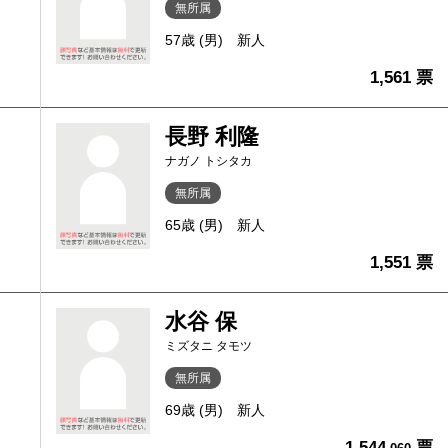
無所属
57歳 (男)
新人
1,561 票
長野 利隆
ナガノ トシタカ
無所属
65歳 (男)
新人
1,551 票
水谷 保
ミズタニ タモツ
無所属
69歳 (男)
新人
1,544
票