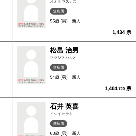
オオタ マスカズ
無所属
55歳 (男)
新人
1,434 票
松島 治男
マツシマ ハルオ
無所属
54歳 (男)
新人
1,404
票
.720
石井 英喜
イシイ ヒデキ
無所属
63歳 (男)
新人