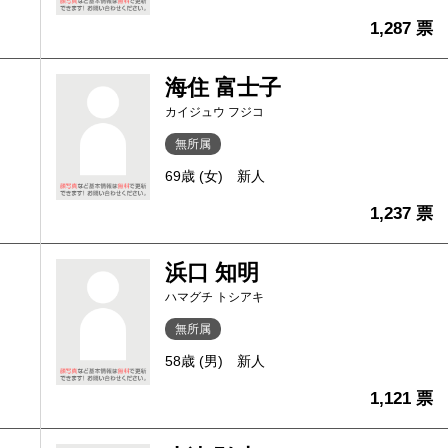
1,287 票
海住 富士子
カイジュウ フジコ
無所属
69歳 (女)
新人
1,237 票
浜口 知明
ハマグチ トシアキ
無所属
58歳 (男)
新人
1,121 票