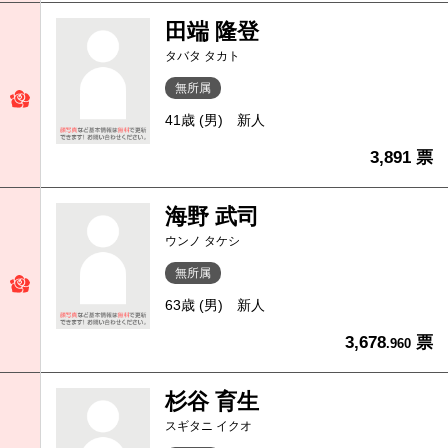
田端 隆登
タバタ タカト
無所属
41歳 (男)
新人
3,891 票
海野 武司
ウンノ タケシ
無所属
63歳 (男)
新人
3,678
票
.960
杉谷 育生
スギタニ イクオ