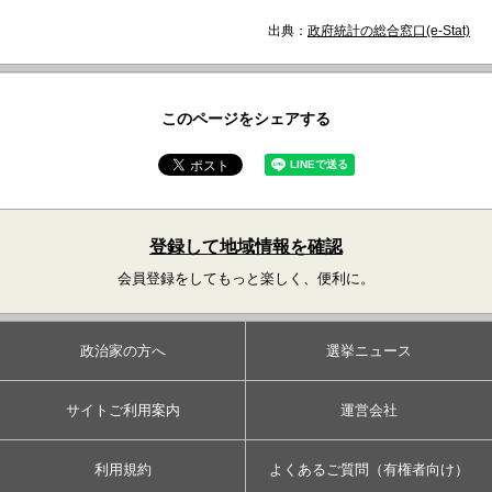
出典：
政府統計の総合窓口(e-Stat)
このページをシェアする
登録して地域情報を確認
会員登録をしてもっと楽しく、便利に。
政治家の方へ
選挙ニュース
サイトご利用案内
運営会社
利用規約
よくあるご質問（有権者向け）