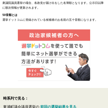
衆議院議員選挙の場合、各政党が届け出をした名簿順となります。公示日以降
に順次情報が更新されます。
50音順とは
選挙ドットコムに登録されている候補者のお名前の五十音順になります。
時系列で見る：
東浦町議会議員選挙の
前回の選挙結果を見る