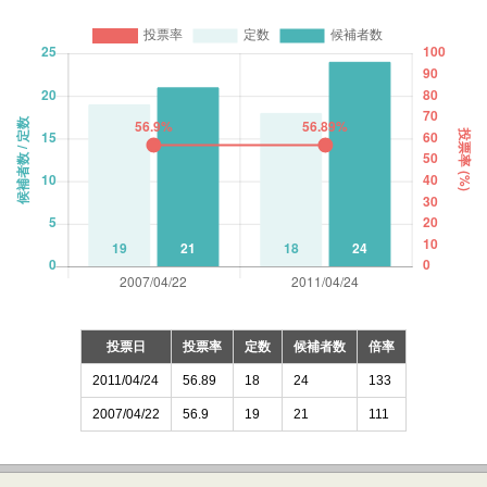
投票日
投票率
定数
候補者数
倍率
2011/04/24
56.89
18
24
133
2007/04/22
56.9
19
21
111