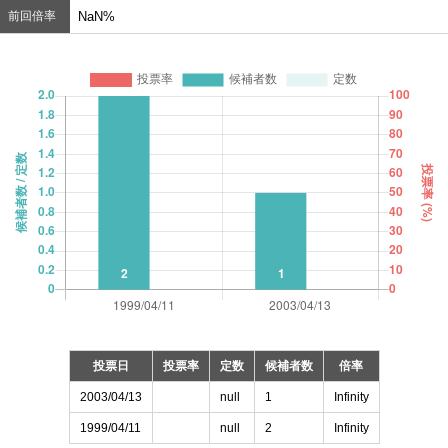
前回倍率
NaN%
投票日
投票率
定数
候補者数
倍率
2003/04/13
null
1
Infinity
1999/04/11
null
2
Infinity