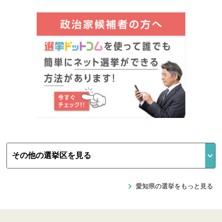
愛知県の選挙をもっと見る