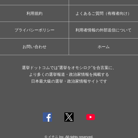
利用規約
よくあるご質問（有権者向け）
プライバシーポリシー
利用者情報の外部送信について
お問い合わせ
ホーム
選挙ドットコムでは”選挙をオモシロク”を合言葉に、
より多くの選挙報道・政治家情報を掲載する
日本最大級の選挙・政治家情報サイトです
© イチニ Inc. All rights reserved.