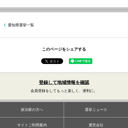
愛知県選挙一覧
このページをシェアする
登録して地域情報を確認
会員登録をしてもっと楽しく、便利に。
政治家の方へ
選挙ニュース
サイトご利用案内
運営会社