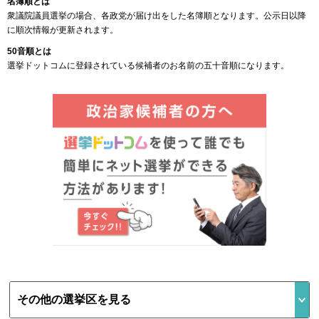
名簿順とは
衆議院議員選挙の場合、各政党が届け出をした名簿順となります。公示日以降
に順次情報が更新されます。
50音順とは
選挙ドットコムに登録されている候補者のお名前の五十音順になります。