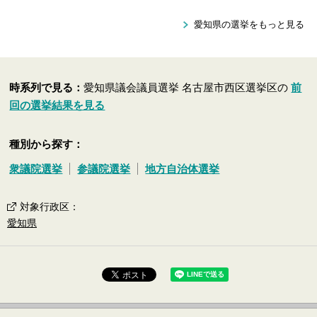
愛知県の選挙をもっと見る
時系列で見る：
愛知県議会議員選挙 名古屋市西区選挙区の
前
回の選挙結果を見る
種別から探す：
衆議院選挙
参議院選挙
地方自治体選挙
対象行政区
：
愛知県