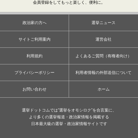
会員登録をしてもっと楽しく、便利に。
政治家の方へ
選挙ニュース
サイトご利用案内
運営会社
利用規約
よくあるご質問（有権者向け）
プライバシーポリシー
利用者情報の外部送信について
お問い合わせ
ホーム
選挙ドットコムでは”選挙をオモシロク”を合言葉に、
より多くの選挙報道・政治家情報を掲載する
日本最大級の選挙・政治家情報サイトです