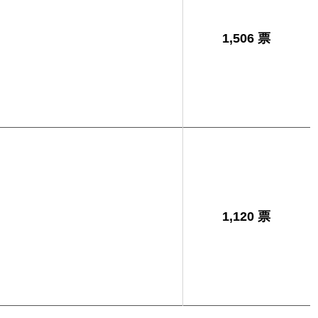
1,506 票
1,120 票