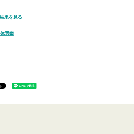
結果を見る
治体選挙