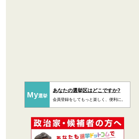
あなたの選挙区はどこですか?
My
選挙
会員登録をしてもっと楽しく、便利に。