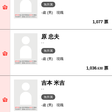
無所属
-歳 (男)
現職
1,077 票
原 忠夫
- -
無所属
-歳 (男)
現職
1,036
票
.630
吉本 米吉
- -
無所属
-歳 (男)
現職