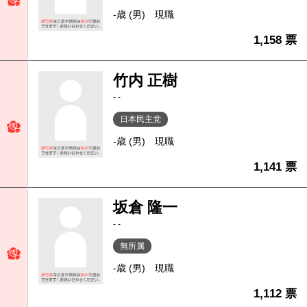
-歳 (男)
現職
1,158 票
竹内 正樹
- -
日本民主党
-歳 (男)
現職
1,141 票
坂倉 隆一
- -
無所属
-歳 (男)
現職
1,112 票