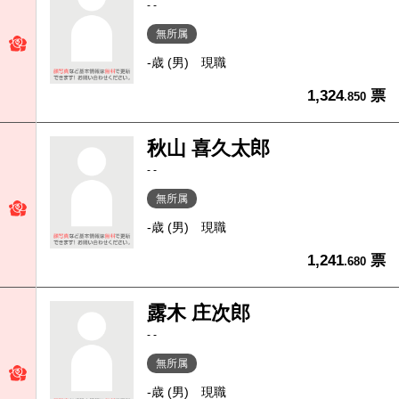
- -
無所属
-歳 (男)
現職
1,324
票
.850
秋山 喜久太郎
- -
無所属
-歳 (男)
現職
1,241
票
.680
露木 庄次郎
- -
無所属
-歳 (男)
現職