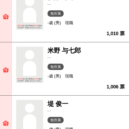
- -
無所属
-歳 (男)
現職
1,010 票
米野 与七郎
- -
無所属
-歳 (男)
現職
1,006 票
堤 俊一
- -
無所属