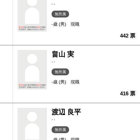
- -
無所属
-歳 (男)
現職
442 票
畠山 実
- -
無所属
-歳 (男)
現職
416 票
渡辺 良平
- -
無所属
-歳 (男)
現職