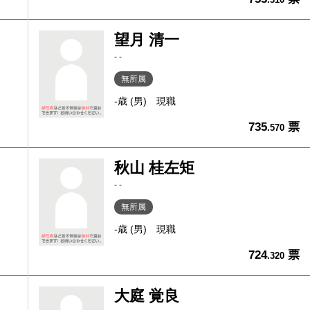
望月 清一
- -
無所属
-歳 (男)
現職
735
票
.570
秋山 桂左矩
- -
無所属
-歳 (男)
現職
724
票
.320
大庭 覚良