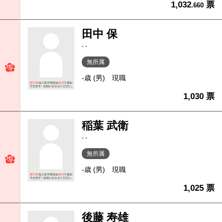
1,032
票
.660
田中 保
- -
無所属
-歳 (男)
現職
1,030 票
稲葉 武衛
- -
無所属
-歳 (男)
現職
1,025 票
後藤 寿雄