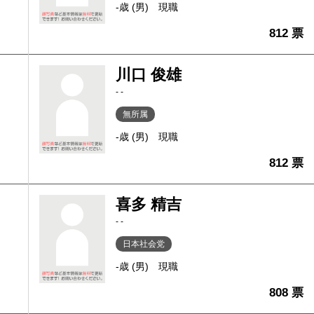
-歳 (男)
現職
812 票
川口 俊雄
- -
無所属
-歳 (男)
現職
812 票
喜多 精吉
- -
日本社会党
-歳 (男)
現職
808 票