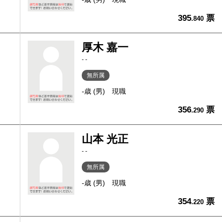
395
票
.840
厚木 嘉一
- -
無所属
-歳 (男)
現職
356
票
.290
山本 光正
- -
無所属
-歳 (男)
現職
354
票
.220