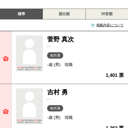
標準
届出順
50音順
掲載内容について
菅野 真次
- -
無所属
-歳 (男)
現職
1,401 票
吉村 勇
- -
無所属
-歳 (男)
現職