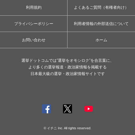
利用規約
よくあるご質問（有権者向け）
プライバシーポリシー
利用者情報の外部送信について
お問い合わせ
ホーム
選挙ドットコムでは”選挙をオモシロク”を合言葉に、
より多くの選挙報道・政治家情報を掲載する
日本最大級の選挙・政治家情報サイトです
© イチニ Inc. All rights reserved.