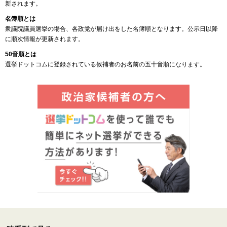
新されます。
名簿順とは
衆議院議員選挙の場合、各政党が届け出をした名簿順となります。公示日以降
に順次情報が更新されます。
50音順とは
選挙ドットコムに登録されている候補者のお名前の五十音順になります。