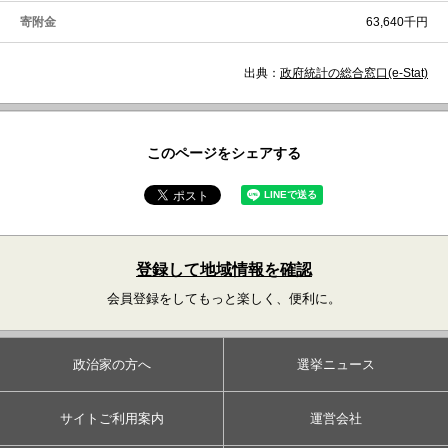
寄附金
63,640千円
出典：
政府統計の総合窓口(e-Stat)
このページをシェアする
登録して地域情報を確認
会員登録をしてもっと楽しく、便利に。
政治家の方へ
選挙ニュース
サイトご利用案内
運営会社