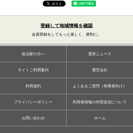
登録して地域情報を確認
会員登録をしてもっと楽しく、便利に。
政治家の方へ
選挙ニュース
サイトご利用案内
運営会社
利用規約
よくあるご質問（有権者向け）
プライバシーポリシー
利用者情報の外部送信について
お問い合わせ
ホーム