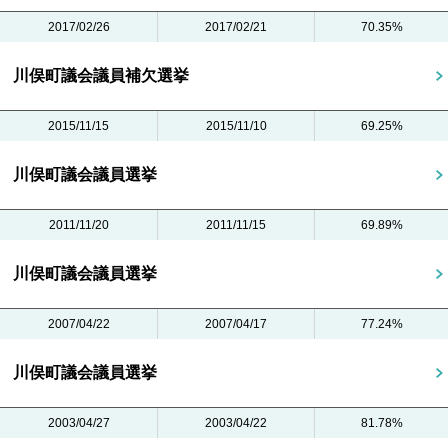
2017/02/26
2017/02/21
70.35%
川俣町議会議員補欠選挙
2015/11/15
2015/11/10
69.25%
川俣町議会議員選挙
2011/11/20
2011/11/15
69.89%
川俣町議会議員選挙
2007/04/22
2007/04/17
77.24%
川俣町議会議員選挙
2003/04/27
2003/04/22
81.78%