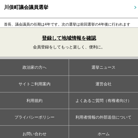
川俣町議会議員選挙
首長、議会議員の任期は4年です。
次の選挙は前回選挙の4年後に行われます
登録して地域情報を確認
会員登録をしてもっと楽しく、便利に。
政治家の方へ
選挙ニュース
サイトご利用案内
運営会社
利用規約
よくあるご質問（有権者向け）
プライバシーポリシー
利用者情報の外部送信について
お問い合わせ
ホーム