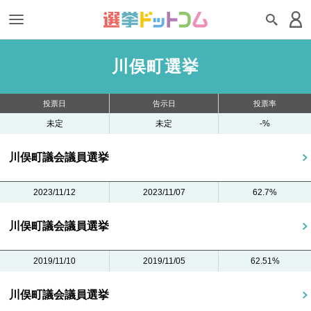
川俣町選挙
投票日
告示日
投票率
未定
未定
-%
川俣町議会議員選挙
2023/11/12
2023/11/07
62.7%
川俣町議会議員選挙
2019/11/10
2019/11/05
62.51%
川俣町議会議員選挙