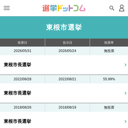
東根市選挙
投票日
告示日
投票率
2026/05/31
2026/05/24
無投票
東根市長選挙
2022/08/28
2022/08/21
55.99%
東根市長選挙
2018/08/26
2018/08/19
無投票
東根市長選挙