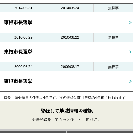
2014/08/31
2014/08/24
無投票
東根市長選挙
2010/08/29
2010/08/22
無投票
東根市長選挙
2006/08/24
2006/08/17
無投票
東根市長選挙
首長、議会議員の任期は4年です。
次の選挙は前回選挙の4年後に行われます
登録して地域情報を確認
会員登録をしてもっと楽しく、便利に。