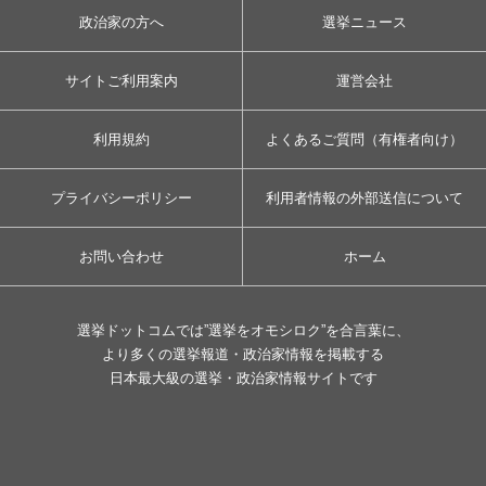
政治家の方へ
選挙ニュース
サイトご利用案内
運営会社
利用規約
よくあるご質問（有権者向け）
プライバシーポリシー
利用者情報の外部送信について
お問い合わせ
ホーム
選挙ドットコムでは”選挙をオモシロク”を合言葉に、
より多くの選挙報道・政治家情報を掲載する
日本最大級の選挙・政治家情報サイトです