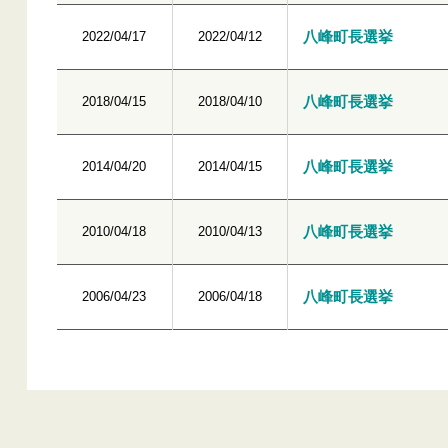
八峰町長選挙
2022/04/17
2022/04/12
八峰町長選挙
2018/04/15
2018/04/10
八峰町長選挙
2014/04/20
2014/04/15
八峰町長選挙
2010/04/18
2010/04/13
八峰町長選挙
2006/04/23
2006/04/18