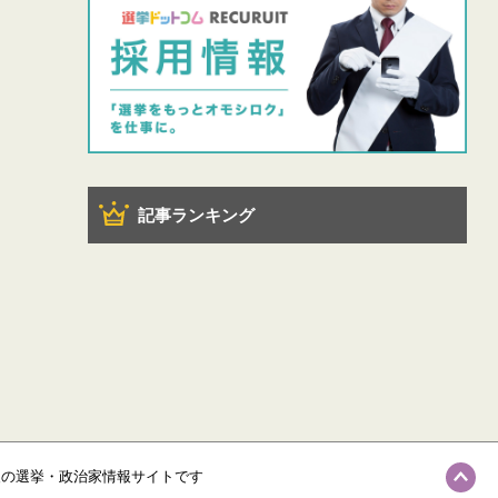
記事ランキング
級の選挙・政治家情報サイトです