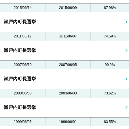
2015/06/14
2015/06/09
87.98%
瀬戸内町長選挙
2011/06/12
2011/06/07
74.59%
瀬戸内町長選挙
2007/06/10
2007/06/05
90.9%
瀬戸内町長選挙
2003/06/08
2003/06/03
73.62%
瀬戸内町長選挙
1999/06/06
1999/06/01
83.55%