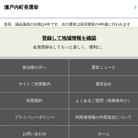
瀬戸内町長選挙
首長、議会議員の任期は4年です。
次の選挙は前回選挙の4年後に行われます
登録して地域情報を確認
会員登録をしてもっと楽しく、便利に。
政治家の方へ
選挙ニュース
サイトご利用案内
運営会社
利用規約
よくあるご質問（有権者向け）
プライバシーポリシー
利用者情報の外部送信について
お問い合わせ
ホーム