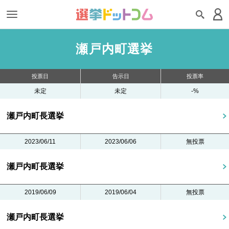
瀬戸内町選挙
投票日
告示日
投票率
未定
未定
-%
瀬戸内町長選挙
2023/06/11
2023/06/06
無投票
瀬戸内町長選挙
2019/06/09
2019/06/04
無投票
瀬戸内町長選挙