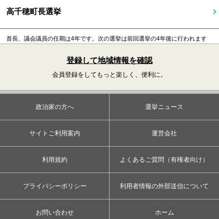
高千穂町長選挙
首長、議会議員の任期は4年です。
次の選挙は前回選挙の4年後に行われます
登録して地域情報を確認
会員登録をしてもっと楽しく、便利に。
政治家の方へ
選挙ニュース
サイトご利用案内
運営会社
利用規約
よくあるご質問（有権者向け）
プライバシーポリシー
利用者情報の外部送信について
お問い合わせ
ホーム