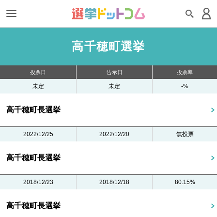
高千穂町選挙
投票日
告示日
投票率
未定
未定
-%
高千穂町長選挙
2022/12/25
2022/12/20
無投票
高千穂町長選挙
2018/12/23
2018/12/18
80.15%
高千穂町長選挙