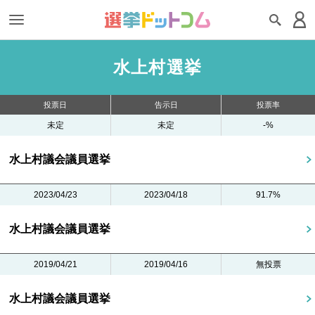
水上村選挙
投票日
告示日
投票率
未定
未定
-%
水上村議会議員選挙
2023/04/23
2023/04/18
91.7%
水上村議会議員選挙
2019/04/21
2019/04/16
無投票
水上村議会議員選挙