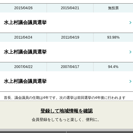
2015/04/26
2015/04/21
無投票
水上村議会議員選挙
2011/04/24
2011/04/19
93.98%
水上村議会議員選挙
2007/04/22
2007/04/17
94.4%
水上村議会議員選挙
首長、議会議員の任期は4年です。
次の選挙は前回選挙の4年後に行われます
登録して地域情報を確認
会員登録をしてもっと楽しく、便利に。