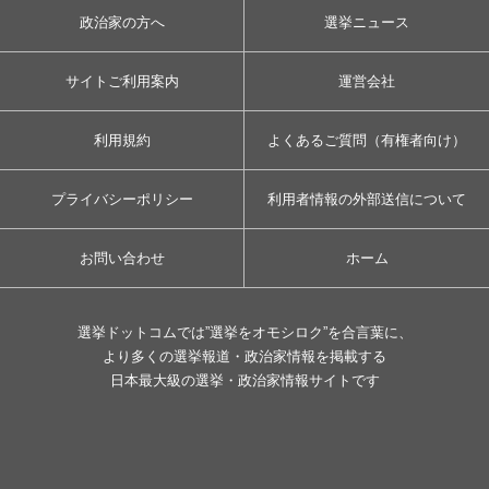
政治家の方へ
選挙ニュース
サイトご利用案内
運営会社
利用規約
よくあるご質問（有権者向け）
プライバシーポリシー
利用者情報の外部送信について
お問い合わせ
ホーム
選挙ドットコムでは”選挙をオモシロク”を合言葉に、
より多くの選挙報道・政治家情報を掲載する
日本最大級の選挙・政治家情報サイトです