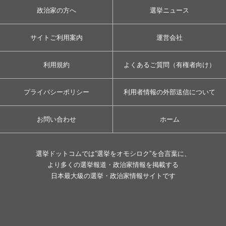
政治家の方へ
選挙ニュース
サイトご利用案内
運営会社
利用規約
よくあるご質問（有権者向け）
プライバシーポリシー
利用者情報の外部送信について
お問い合わせ
ホーム
選挙ドットコムでは”選挙をオモシロク”を合言葉に、
より多くの選挙報道・政治家情報を掲載する
日本最大級の選挙・政治家情報サイトです