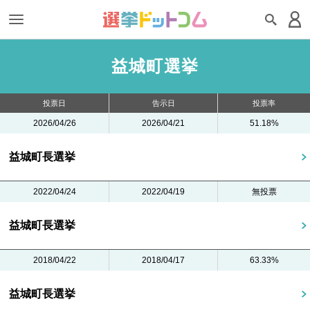
益城町選挙
投票日
告示日
投票率
2026/04/26
2026/04/21
51.18%
益城町長選挙
2022/04/24
2022/04/19
無投票
益城町長選挙
2018/04/22
2018/04/17
63.33%
益城町長選挙