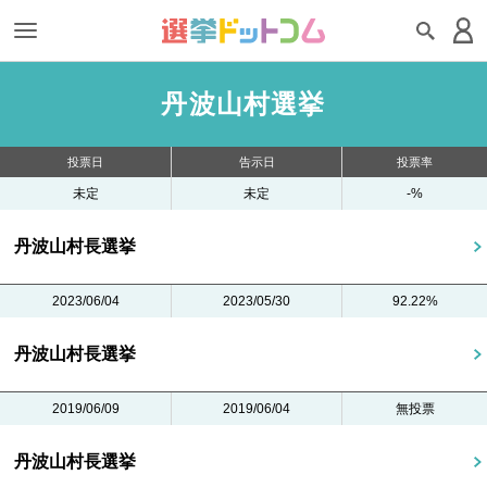
丹波山村選挙
投票日
告示日
投票率
未定
未定
-%
丹波山村長選挙
2023/06/04
2023/05/30
92.22%
丹波山村長選挙
2019/06/09
2019/06/04
無投票
丹波山村長選挙