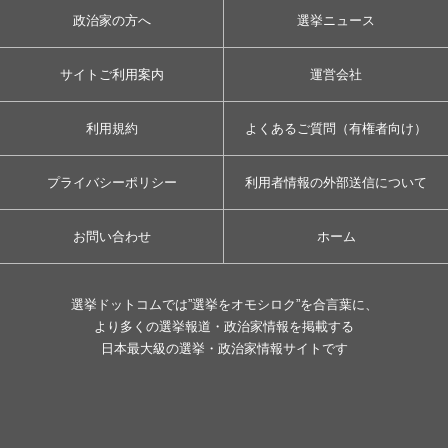
政治家の方へ
選挙ニュース
サイトご利用案内
運営会社
利用規約
よくあるご質問（有権者向け）
プライバシーポリシー
利用者情報の外部送信について
お問い合わせ
ホーム
選挙ドットコムでは”選挙をオモシロク”を合言葉に、
より多くの選挙報道・政治家情報を掲載する
日本最大級の選挙・政治家情報サイトです