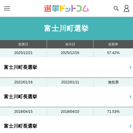
富士川町選挙
投票日
告示日
投票率
2025/12/21
2025/12/16
57.42%
富士川町長選挙
2022/01/16
2022/01/11
無投票
富士川町長選挙
2018/04/15
2018/04/10
71.53%
富士川町長選挙