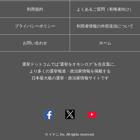
利用規約
よくあるご質問（有権者向け）
プライバシーポリシー
利用者情報の外部送信について
お問い合わせ
ホーム
選挙ドットコムでは”選挙をオモシロク”を合言葉に、
より多くの選挙報道・政治家情報を掲載する
日本最大級の選挙・政治家情報サイトです
© イチニ Inc. All rights reserved.