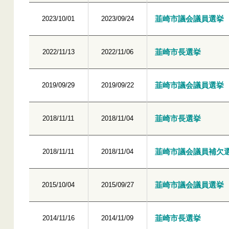
韮崎市議会議員選挙
2023/10/01
2023/09/24
韮崎市長選挙
2022/11/13
2022/11/06
韮崎市議会議員選挙
2019/09/29
2019/09/22
韮崎市長選挙
2018/11/11
2018/11/04
韮崎市議会議員補欠
2018/11/11
2018/11/04
韮崎市議会議員選挙
2015/10/04
2015/09/27
韮崎市長選挙
2014/11/16
2014/11/09