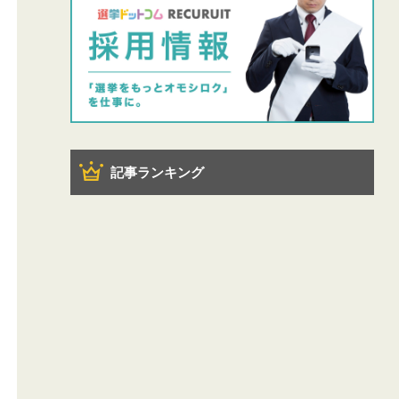
記事ランキング