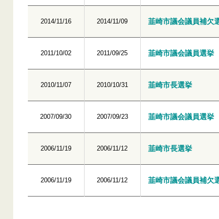
韮崎市議会議員補欠
2014/11/16
2014/11/09
韮崎市議会議員選挙
2011/10/02
2011/09/25
韮崎市長選挙
2010/11/07
2010/10/31
韮崎市議会議員選挙
2007/09/30
2007/09/23
韮崎市長選挙
2006/11/19
2006/11/12
韮崎市議会議員補欠
2006/11/19
2006/11/12