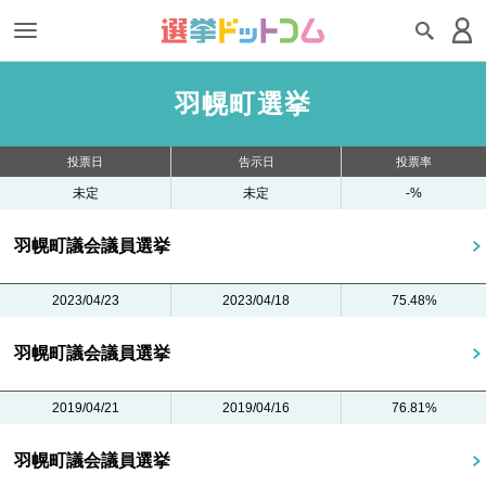
羽幌町選挙
投票日
告示日
投票率
未定
未定
-%
羽幌町議会議員選挙
2023/04/23
2023/04/18
75.48%
羽幌町議会議員選挙
2019/04/21
2019/04/16
76.81%
羽幌町議会議員選挙