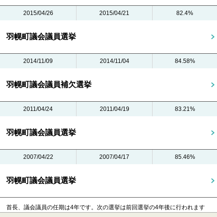
2015/04/26
2015/04/21
82.4%
羽幌町議会議員選挙
2014/11/09
2014/11/04
84.58%
羽幌町議会議員補欠選挙
2011/04/24
2011/04/19
83.21%
羽幌町議会議員選挙
2007/04/22
2007/04/17
85.46%
羽幌町議会議員選挙
首長、議会議員の任期は4年です。
次の選挙は前回選挙の4年後に行われます