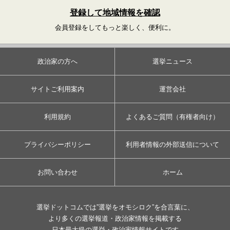
登録して地域情報を確認
会員登録をしてもっと楽しく、便利に。
政治家の方へ
選挙ニュース
サイトご利用案内
運営会社
利用規約
よくあるご質問（有権者向け）
プライバシーポリシー
利用者情報の外部送信について
お問い合わせ
ホーム
選挙ドットコムでは”選挙をオモシロク”を合言葉に、
より多くの選挙報道・政治家情報を掲載する
日本最大級の選挙・政治家情報サイトです