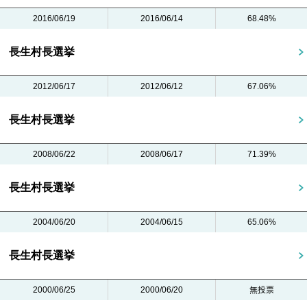
2016/06/19
2016/06/14
68.48%
長生村長選挙
2012/06/17
2012/06/12
67.06%
長生村長選挙
2008/06/22
2008/06/17
71.39%
長生村長選挙
2004/06/20
2004/06/15
65.06%
長生村長選挙
2000/06/25
2000/06/20
無投票