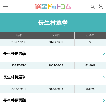
長生村選挙
投票日
告示日
投票率
2026/09/06
2026/09/01
-%
長生村長選挙
2024/06/30
2024/06/25
53.99%
長生村長選挙
2020/06/21
2020/06/16
無投票
長生村長選挙