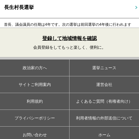
長生村長選挙
首長、議会議員の任期は4年です。
次の選挙は前回選挙の4年後に行われます
登録して地域情報を確認
会員登録をしてもっと楽しく、便利に。
政治家の方へ
選挙ニュース
サイトご利用案内
運営会社
利用規約
よくあるご質問（有権者向け）
プライバシーポリシー
利用者情報の外部送信について
お問い合わせ
ホーム