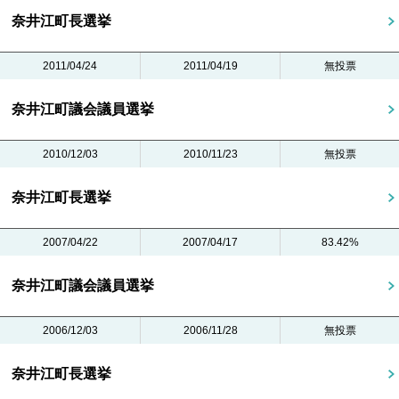
奈井江町長選挙
2011/04/24
2011/04/19
無投票
奈井江町議会議員選挙
2010/12/03
2010/11/23
無投票
奈井江町長選挙
2007/04/22
2007/04/17
83.42%
奈井江町議会議員選挙
2006/12/03
2006/11/28
無投票
奈井江町長選挙