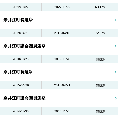
2022/11/27
2022/11/22
68.17%
奈井江町長選挙
2019/04/21
2019/04/16
72.67%
奈井江町議会議員選挙
2018/11/25
2018/11/20
無投票
奈井江町長選挙
2015/04/26
2015/04/21
無投票
奈井江町議会議員選挙
2014/11/30
2014/11/25
無投票