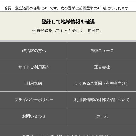
首長、議会議員の任期は4年です。
次の選挙は前回選挙の4年後に行われます
登録して地域情報を確認
会員登録をしてもっと楽しく、便利に。
政治家の方へ
選挙ニュース
サイトご利用案内
運営会社
利用規約
よくあるご質問（有権者向け）
プライバシーポリシー
利用者情報の外部送信について
お問い合わせ
ホーム