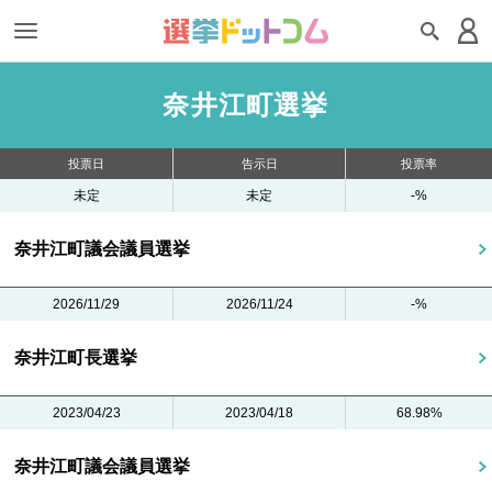
奈井江町選挙
投票日
告示日
投票率
未定
未定
-%
奈井江町議会議員選挙
2026/11/29
2026/11/24
-%
奈井江町長選挙
2023/04/23
2023/04/18
68.98%
奈井江町議会議員選挙