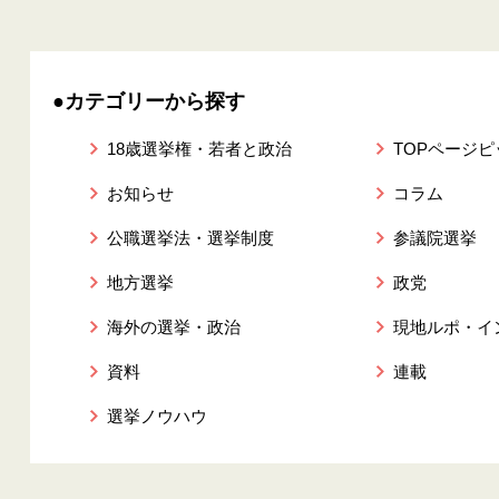
●カテゴリーから探す
18歳選挙権・若者と政治
TOPページ
お知らせ
コラム
公職選挙法・選挙制度
参議院選挙
地方選挙
政党
海外の選挙・政治
現地ルポ・イ
資料
連載
選挙ノウハウ