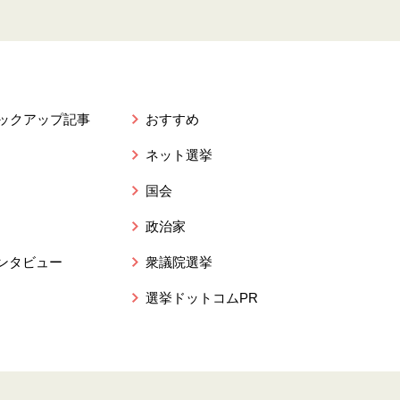
ピックアップ記事
おすすめ
ネット選挙
国会
政治家
ンタビュー
衆議院選挙
選挙ドットコムPR