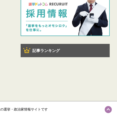
記事ランキング
級の選挙・政治家情報サイトです